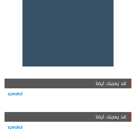
قد يعجبك ايضا
قد يعجبك ايضا