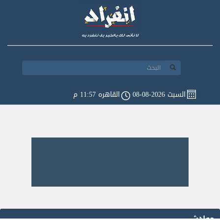
السبت 2026-08-08
القاهره 11:57 م
حوادث