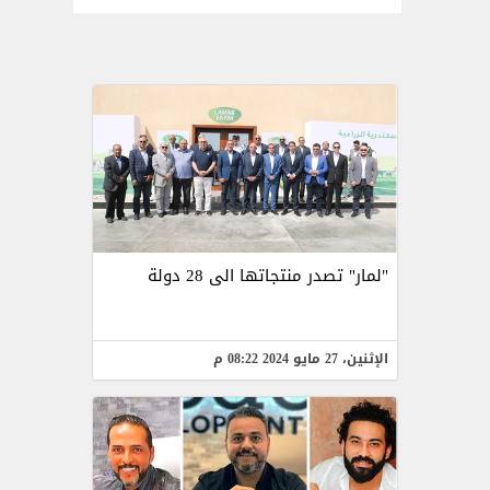
"لمار" تصدر منتجاتها الى 28 دولة
الإثنين، 27 مايو 2024 08:22 م