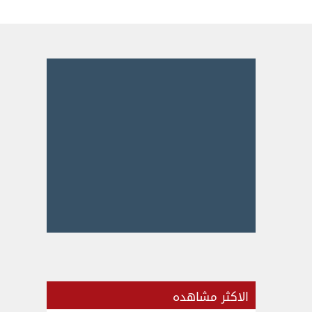
الاكثر مشاهده