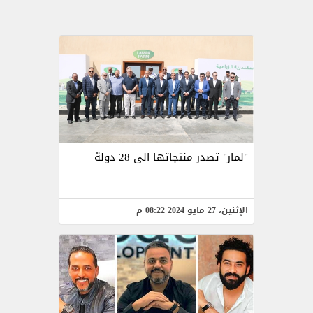
"لمار" تصدر منتجاتها الى 28 دولة
الإثنين، 27 مايو 2024 08:22 م