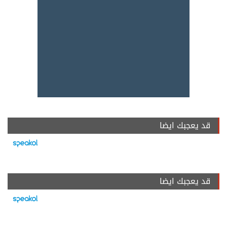
قد يعجبك ايضا
قد يعجبك ايضا