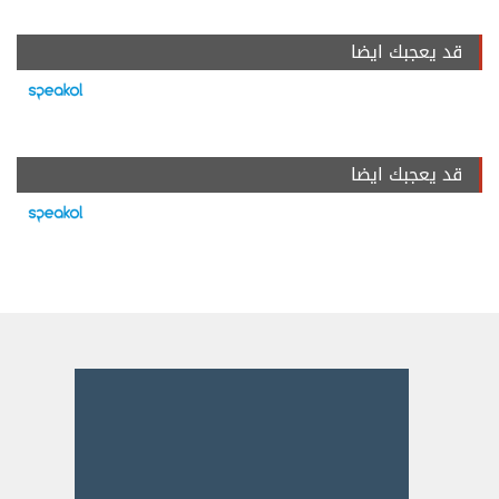
قد يعجبك ايضا
قد يعجبك ايضا