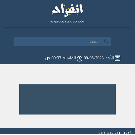
الأحد 2026-08-09
القاهره 09:33 ص
أخبار المحافظات