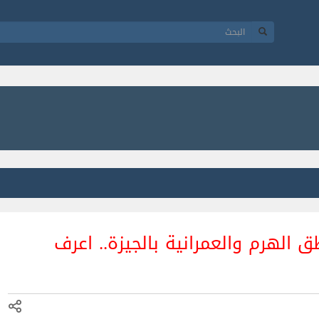
الهرم والعمرانية بالجيزة.. اعرف