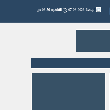
الجمعة 2026-08-07
القاهره 06:56 ص