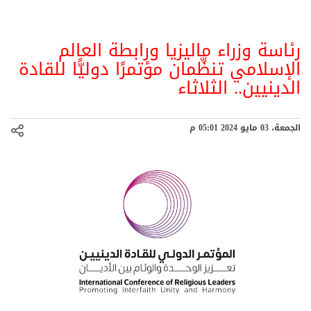
رئاسة وزراء ماليزيا ورابطة العالم
الإسلامي تنظِّمان مؤتمرًا دوليًّا للقادة
الدينيين.. الثلاثاء
الجمعة، 03 مايو 2024 05:01 م