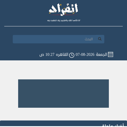
الجمعة 2026-08-07
القاهره 10:27 ص
أخبار عاجلة