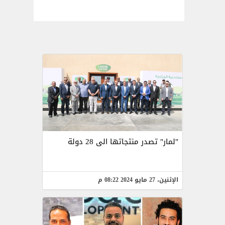
"لمار" تصدر منتجاتها الى 28 دولة
الإثنين، 27 مايو 2024 08:22 م