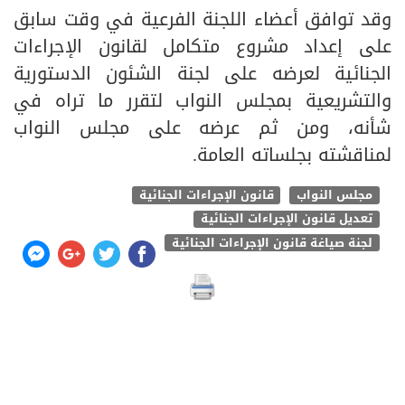
وقد توافق أعضاء اللجنة الفرعية في وقت سابق
على إعداد مشروع متكامل لقانون الإجراءات
الجنائية لعرضه على لجنة الشئون الدستورية
والتشريعية بمجلس النواب لتقرر ما تراه في
شأنه، ومن ثم عرضه على مجلس النواب
لمناقشته بجلساته العامة.
مجلس النواب
قانون الإجراءات الجنائية
تعديل قانون الإجراءات الجنائية
لجنة صياغة قانون الإجراءات الجنائية