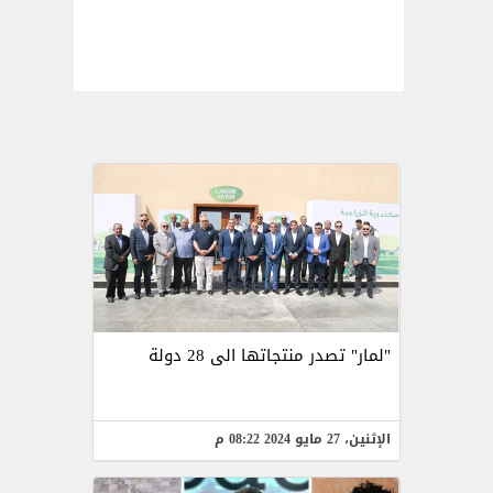
"لمار" تصدر منتجاتها الى 28 دولة
الإثنين، 27 مايو 2024 08:22 م