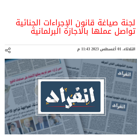
لجنة صياغة قانون الإجراءات الجنائية
تواصل عملها بالاجازة البرلمانية
الثلاثاء، 01 أغسطس 2023 11:43 م