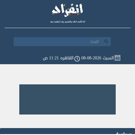
السبت 2026-08-08
القاهره 11:21 ص
سياسة