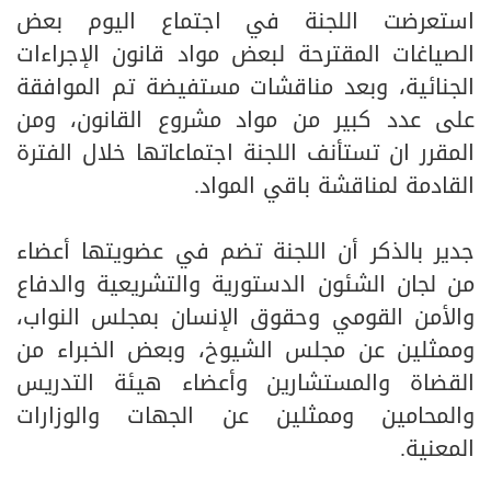
استعرضت اللجنة في اجتماع اليوم بعض
الصياغات المقترحة لبعض مواد قانون الإجراءات
الجنائية، وبعد مناقشات مستفيضة تم الموافقة
على عدد كبير من مواد مشروع القانون، ومن
المقرر ان تستأنف اللجنة اجتماعاتها خلال الفترة
القادمة لمناقشة باقي المواد.
جدير بالذكر أن اللجنة تضم في عضويتها أعضاء
من لجان الشئون الدستورية والتشريعية والدفاع
والأمن القومي وحقوق الإنسان بمجلس النواب،
وممثلين عن مجلس الشيوخ، وبعض الخبراء من
القضاة والمستشارين وأعضاء هيئة التدريس
والمحامين وممثلين عن الجهات والوزارات
المعنية.