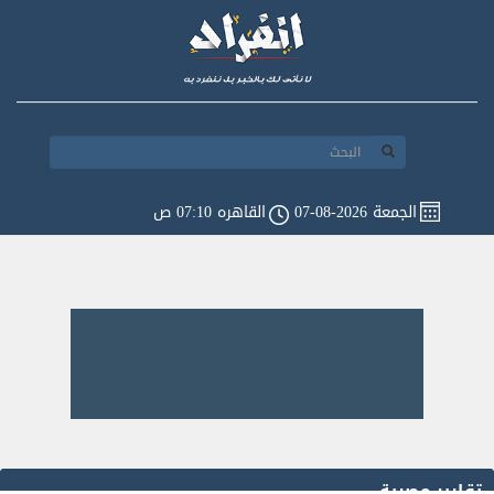
الجمعة 2026-08-07
القاهره 07:10 ص
تقارير مصرية