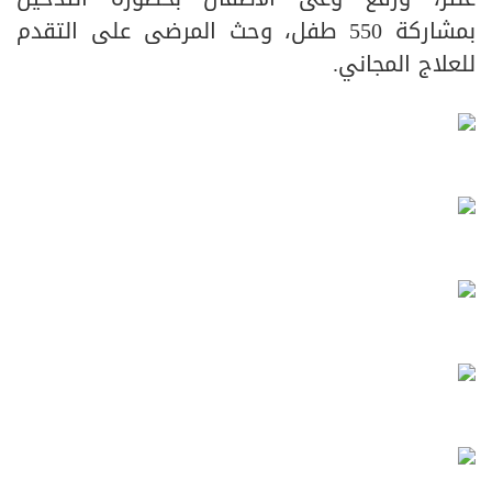
بمشاركة 550 طفل، وحث المرضى على التقدم
للعلاج المجاني.