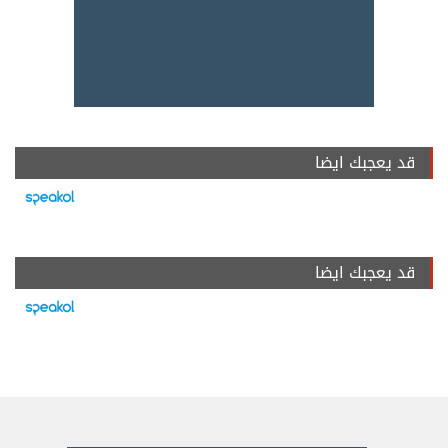
قد يعجبك ايضا
قد يعجبك ايضا