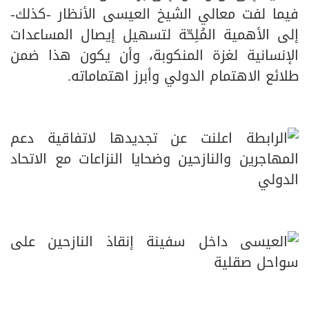
فيما لفت معالي الشيخ العيسى الأنظار -كذلك-
إلى الأهمية المُلِحّة لتسهيل إيصال المساعدات
الإنسانية لغزة المنكوبة، وأن يكون هذا ضمن
طلائع الاهتمام الدولي وأبرز اهتماماته.