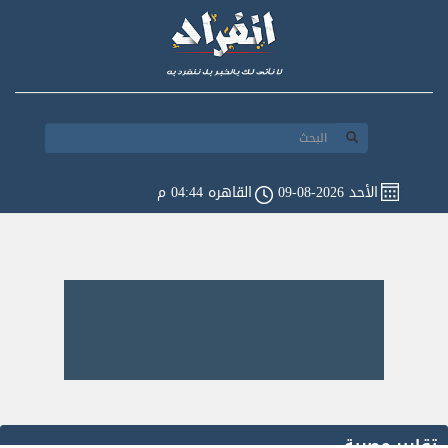
الأحد 2026-08-09
القاهره 04:44 م
تقارير مصرية