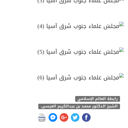
رابطة العالم الإسلامي
الشيخ الدكتور محمد بن عبدالكريم العيسى،