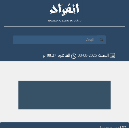
السبت 2026-08-08
القاهره 08:27 م
تقارير مصرية