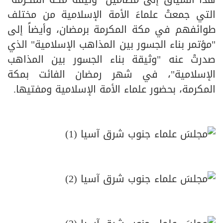
التي جمعتْ علماءَ الأمة الإسلامية من مختلف
طوائفهم في مكة المكرمة برمضان، وأيضاً إلى
"مؤتمر بناء الجسور بين المذاهب الإسلامية" الذي
صدرتْ عنه "وثيقة بناء الجسور بين المذاهب
الإسلامية"، في شهر رمضان الفائت بمكة
المكرمة، بحضور علماء الأمة الإسلامية ومفتيها.