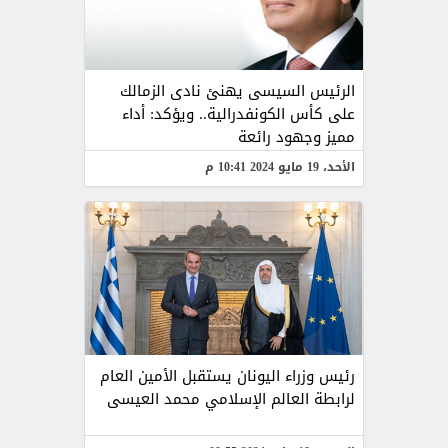
الرئيس السيسى يهنئ نادى الزمالك
على كأس الكونفدرالية.. ويؤكد: أداء
مميز وجهود رائعة
الأحد، 19 مايو 2024 10:41 م
رئيس وزراء اليونان يستقبل الأمين العام
لرابطة العالم الإسلامي محمد العيسى