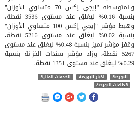
والمتوسطة "إيجي إكس 70 متساوي الأوزان"
بنسبة 0.16% ليغلق عند مستوى 3536 نقطة،
وهبط مؤشر "إيجي إكس 100 متساوي الأوزان"
بنسبة 0.02% ليغلق عند مستوى 5216 نقطة،
وقفز مؤشر تميز بنسبة 0.48% ليغلق عند مستوى
5267 نقطة، وزاد مؤشر سندات الخزانة بنسبة
0.29% ليغلق عند مستوى 1351 نقطة.
البورصة
اخبار البورصة
الخدمات المالية
قطاعات البورصة