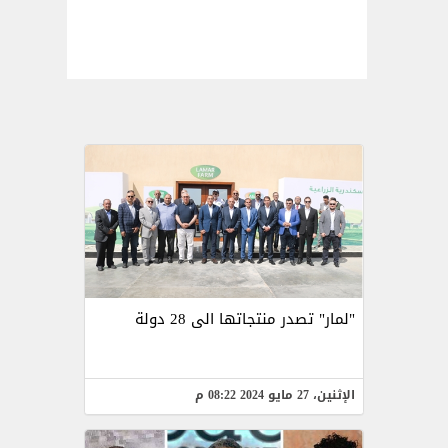
"لمار" تصدر منتجاتها الى 28 دولة
الإثنين، 27 مايو 2024 08:22 م