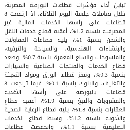
تباين أداء مؤشرات قطاعات البورصة المصرية،
خلال تعاملات جلسة اليوم الثلاثاء، إذ ارتفعت 8
قطاعات على رأسها الخدمات المالية غير
المصرفية بنسبة 1.2%، أعقبه قطاع خدمات النقل
والشحن بنسبة 1%، يليه قطاعات المقاولات
والإنشاءات الهندسية، والسياحة والترفيه،
والمنسوجات والسلع المعمرة بنسبة 0.7%، وصعد
قطاع الخدمات والمنتجات الصناعية والسيارات
بنسبة 0.3%، وقفز قطاعا الورق ومواد التعبئة
والتغليف، والبنوك بنسبة 0.1%. فيما تراجعت 8
قطاعات بالبورصة على رأسها الأغذية
والمشروبات والتبغ بنسبة 1.9%، أعقبه قطاع
العقارات بنسبة 1.8%، يليه قطاع الرعاية الصحية
والأدوية بنسبة 1.2%، وهبط قطاع الخدمات
التعليمية بنسبة 1.1%، وانخفضت قطاعات