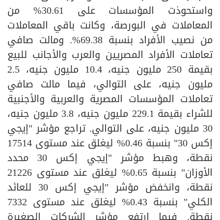
واستحوذت المؤسسات على 30.61% من
المعاملات في البورصة، وكانت باقي المعاملات
من نصيب الأفراد بنسبة 69.38%. ومالت صافي
تعاملات الأفراد المصريين والعرب والأجانب للبيع
بقيمة 250 مليون جنيه، 10.4 مليون جنيه، 2.5
مليون جنيه، على التوالي، فيما مالت صافي
تعاملات المؤسسات المصرية والعربية والأجنبية
للشراء بقيمة 229.1 مليون جنيه، 3.8 مليون جنيه،
30 مليون جنيه، على التوالي. تراجع مؤشر "إيجي
إكس 30" بنسبة 0.46% ليغلق عند مستوى 17514
نقطة، وهبط مؤشر "إيجي إكس 30 محدد
الأوزان" بنسبة 0.65% ليغلق عند مستوى 21226
نقطة، وانخفض مؤشر "إيجي إكس 30 للعائد
الكلي" بنسبة 0.43% ليغلق عند مستوى 7332
نقطة. فيما ارتفع مؤشر الشركات الصغيرة