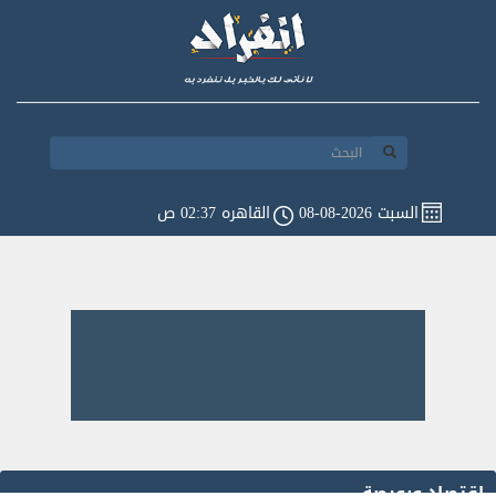
السبت 2026-08-08
القاهره 02:37 ص
اقتصاد وبورصة