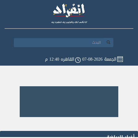
الجمعة 2026-08-07
القاهره 12:40 م
أخبار الرياضة