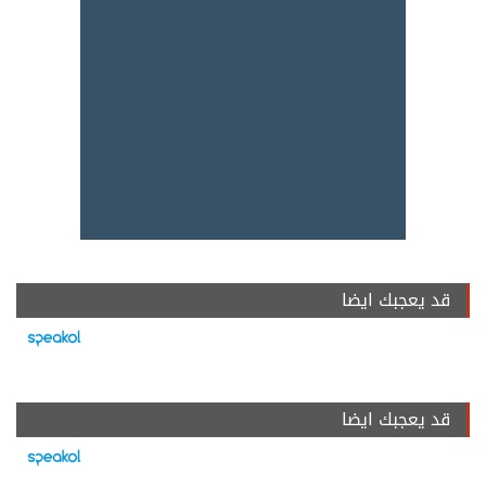
قد يعجبك ايضا
قد يعجبك ايضا