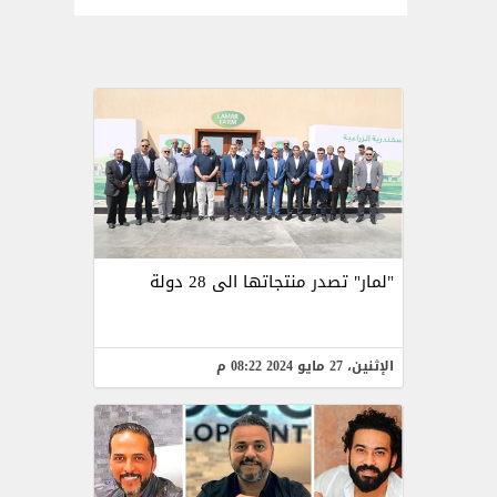
"لمار" تصدر منتجاتها الى 28 دولة
الإثنين، 27 مايو 2024 08:22 م