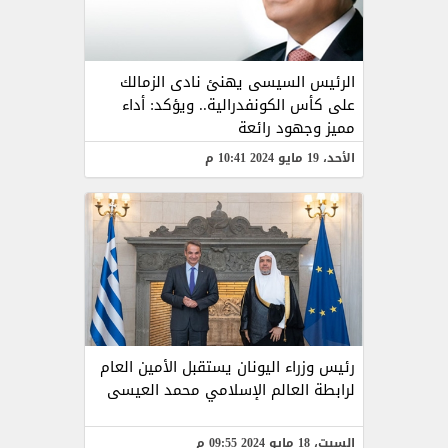
الرئيس السيسى يهنئ نادى الزمالك
على كأس الكونفدرالية.. ويؤكد: أداء
مميز وجهود رائعة
الأحد، 19 مايو 2024 10:41 م
رئيس وزراء اليونان يستقبل الأمين العام
لرابطة العالم الإسلامي محمد العيسى
السبت، 18 مايو 2024 09:55 م