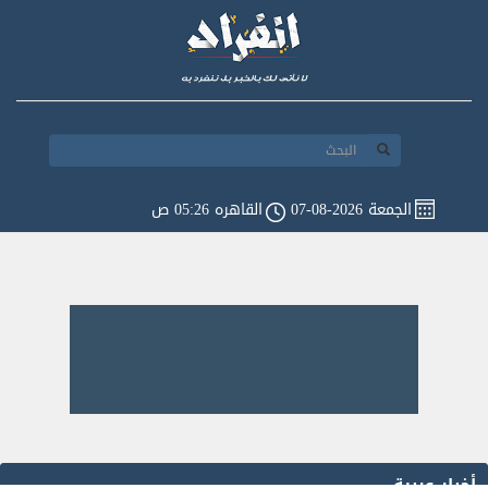
الجمعة 2026-08-07
القاهره 05:26 ص
أخبار عربية