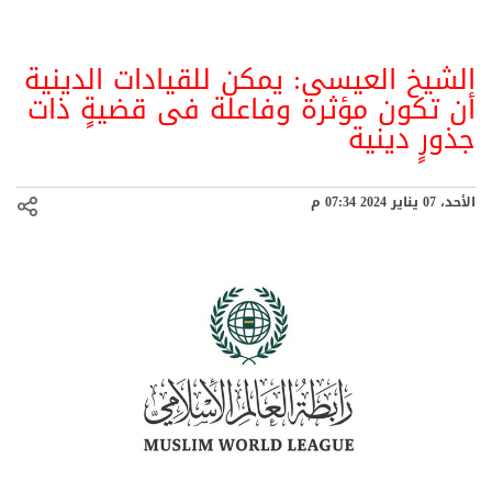
الشيخ العيسى: يمكن للقيادات الدينية
أن تكون مؤثرة وفاعلة فى قضيةٍ ذات
جذورٍ دينية
الأحد، 07 يناير 2024 07:34 م