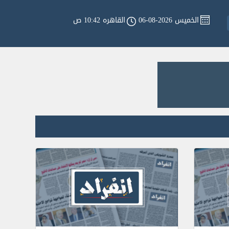
الخميس 2026-08-06
القاهره 10:42 ص