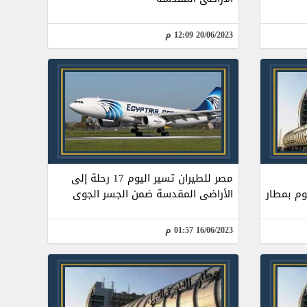
20/06/2023 12:09 م
مصر للطيران تسير اليوم 17 رحلة إلى
وم بمطار
الأراضى المقدسة ضمن الجسر الجوى
16/06/2023 01:57 م