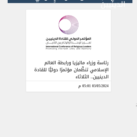
الدينيين
رئاسة وزراء ماليزيا ورابطة العالم
الإسلامي تنظِّمان مؤتمرًا دوليًّا للقادة
الدينيين.. الثلاثاء
03/05/2024 05:01 م
;