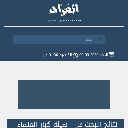
الأحد 2026-08-09
القاهره 01:36 ص
نتائج البحث عن : هيئة كبار العلماء