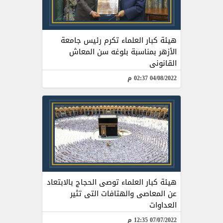
هيئة كبار العلماء تكرم رئيس جامعة
الأزهر بمناسبة بلوغه سن المعاش
القانونى
04/08/2022 02:37 م
هيئة كبار العلماء توصى الحجاج بالابتعاد
عن المعاصى والهتافات التى تثير
العداوات
07/07/2022 12:35 م