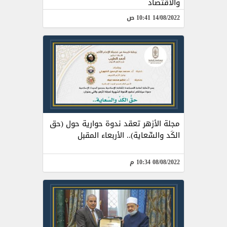
والاقتصاد
14/08/2022 10:41 ص
مجلة الأزهر تعقد ندوة حوارية حول (حق
الكَد والسِّعاية).. الأربعاء المقبل
08/08/2022 10:34 م