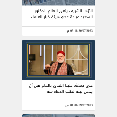
الأزهر الشريف ينعى العالم الدكتور
السعيد عبادة عضو هيئة كبار العلماء
30/07/2023 05:18 م
على جمعة: علينا اللحاق بالحاج قبل أن
يدخل بيته لطلب الدعاء منه
09/07/2023 01:06 ص