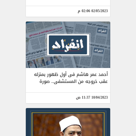
02/05/2023 02:06 م
أحمد عمر هاشم فى أول ظهور بمنزله
عقب خروجه من المستشفى.. صورة
10/04/2023 11:37 ص