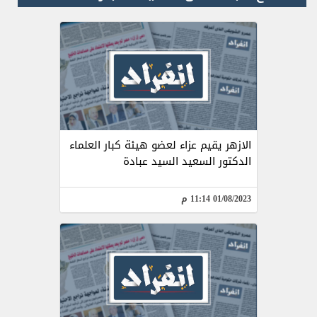
الازهر يقيم عزاء لعضو هيئة كبار العلماء
الدكتور السعيد السيد عبادة
01/08/2023 11:14 م