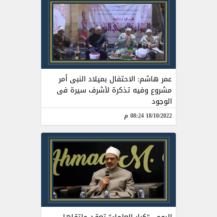
عمر هاشم: الاحتفال بميلاد النبى أمر
مشروع وفيه تذكرة لأشرف سيرة فى
الوجود
18/10/2022 08:24 م