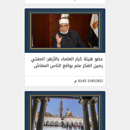
عضو هيئة كبار العلماء بالأزهر: المفتي
رصين الفكر ملم بواقع الناس المعاش
15/05/2022 03:03 م