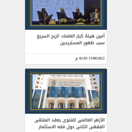
أمين هيئة كبار العلماء: الربح السريع
سبب ظهور المستريحين
15/08/2022 02:03 م
الأزهر العالمى للفتوى يعقد الملتقى
الفقهى الثانى حول فقه الاستثمار