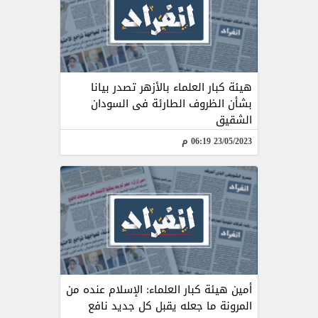
هيئة كبار العلماء بالأزهر تصدر بيانا
بشأن الظروف الطارئة فى السودان
الشقيق
23/05/2023 06:19 م
أمين هيئة كبار العلماء: الإسلام عنده من
المرونة ما جعله يقبل كل جديد نافع