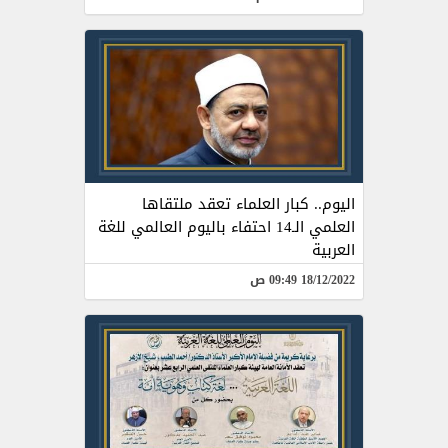
اليوم.. كبار العلماء تعقد ملتقاها
العلمي الـ14 احتفاء باليوم العالمي للغة
العربية
18/12/2022 09:49 ص